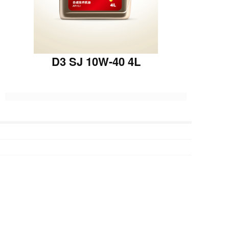
D3 SJ 10W-40 4L
上一篇 :
D3 SJ 10W-40 3
下一篇 :
D5 SL 5W-30 4L
Copyright  © 2022 宁波科隆供应链管理有限公司