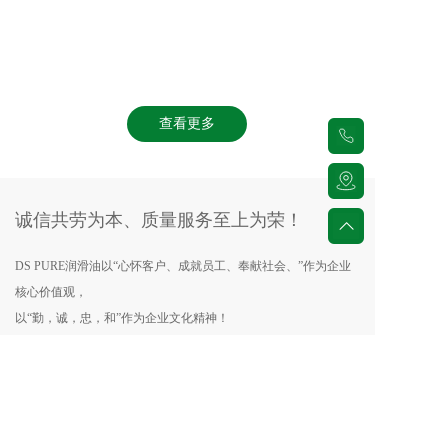
查看更多
诚信共劳为本、质量服务至上为荣！
DS PURE润滑油以“心怀客户、成就员工、奉献社会、”作为企业
核心价值观，  
以“勤，诚，忠，和”作为企业文化精神！