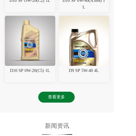
D10 SP OW-20(C2) 1L
D10 SP 0W-40(A3B4) 1
L
D10 SP 0W-20(C5) 1L
D9 SP 5W-40 4L
查看更多
新闻资讯