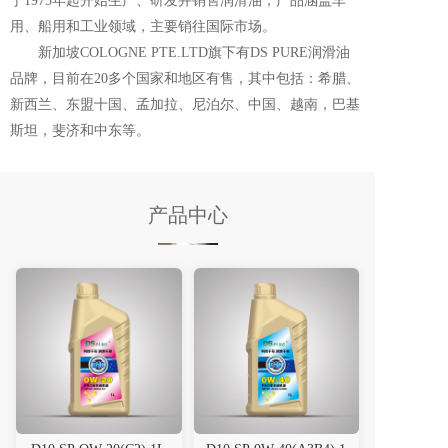
于1975年起开始生产、研发并销售润滑油，产品涵盖车
用、船用和工业领域，主要销往国际市场。      
       新加坡COLOGNE PTE.LTD旗下有DS PURE润滑油
品牌，目前在20多个国家和地区有售，其中包括：希腊、
新西兰、东盟十国、孟加拉、尼泊尔、中国、越南，巴基
斯坦，斐济和中东等。
产品中心