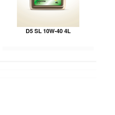
D5 SL 10W-40 4L
上一篇 :
D5 SL 5W-30 4L
下一篇 :
D7 SP 5W-30 4L
Copyright  © 2022 宁波科隆供应链管理有限公司