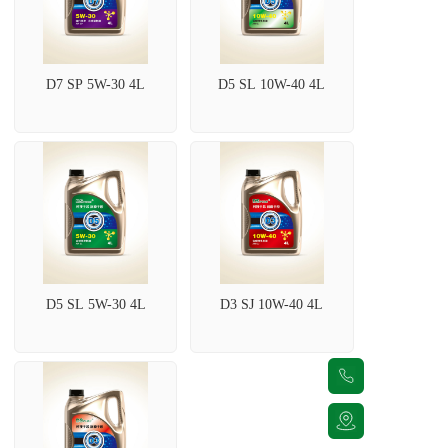
D7 SP 5W-30 4L
D5 SL 10W-40 4L
D5 SL 5W-30 4L
D3 SJ 10W-40 4L